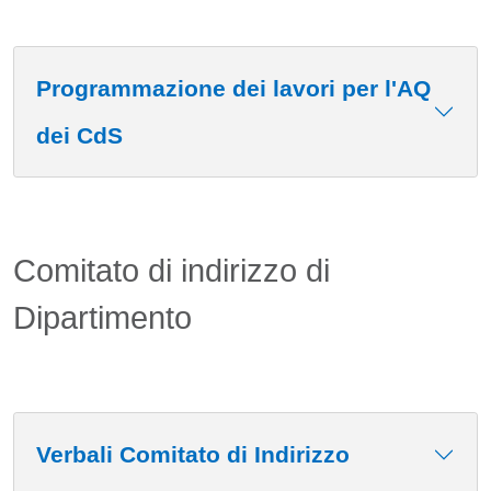
Programmazione dei lavori per l'AQ
dei CdS
Comitato di indirizzo di
Dipartimento
Verbali Comitato di Indirizzo