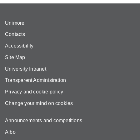
Unimore
Contacts
Accessibility
Site Map
University Intranet
Transparent Administration
Privacy and cookie policy
Change your mind on cookies
Announcements and competitions
Albo