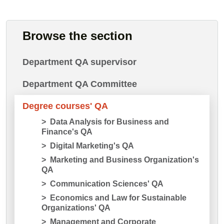
Browse the section
Department QA supervisor
Department QA Committee
Degree courses' QA
Data Analysis for Business and
Finance's QA
Digital Marketing's QA
Marketing and Business Organization's
QA
Communication Sciences' QA
Economics and Law for Sustainable
Organizations' QA
Management and Corporate