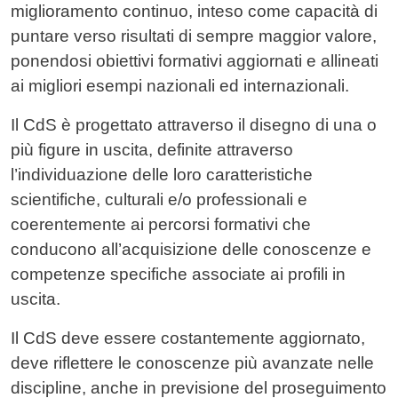
miglioramento continuo, inteso come capacità di
puntare verso risultati di sempre maggior valore,
ponendosi obiettivi formativi aggiornati e allineati
ai migliori esempi nazionali ed internazionali.
Il CdS è progettato attraverso il disegno di una o
più figure in uscita, definite attraverso
l’individuazione delle loro caratteristiche
scientifiche, culturali e/o professionali e
coerentemente ai percorsi formativi che
conducono all’acquisizione delle conoscenze e
competenze specifiche associate ai profili in
uscita.
Il CdS deve essere costantemente aggiornato,
deve riflettere le conoscenze più avanzate nelle
discipline, anche in previsione del proseguimento