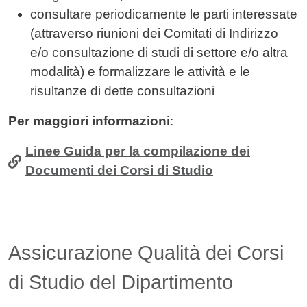
consultare periodicamente le parti interessate
(attraverso riunioni dei Comitati di Indirizzo
e/o consultazione di studi di settore e/o altra
modalità) e formalizzare le attività e le
risultanze di dette consultazioni
Per maggiori informazioni
:
Linee Guida per la compilazione dei
Documenti dei Corsi di Studio
Assicurazione Qualità dei Corsi
di Studio del Dipartimento