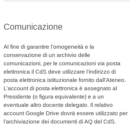
Comunicazione
Al fine di garantire l’omogeneità e la
conservazione di un archivio delle
comunicazioni, per le comunicazioni via posta
elettronica il CdS deve utilizzare l’indirizzo di
posta elettronica istituzionale fornito dall’Ateneo.
L’account di posta elettronica è assegnato al
Presidente (o figura equivalente) e a un
eventuale altro docente delegato. Il relativo
account Google Drive dovrà essere utilizzato per
l’archiviazione dei documenti di AQ del CdS.