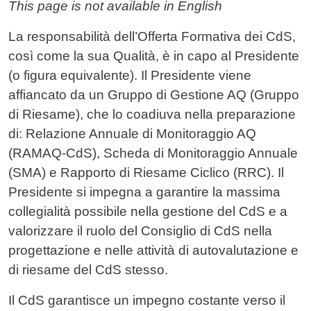
Contenuto
This page is not available in English
La responsabilità dell’Offerta Formativa dei CdS,
così come la sua Qualità, è in capo al Presidente
(o figura equivalente). Il Presidente viene
affiancato da un Gruppo di Gestione AQ (Gruppo
di Riesame), che lo coadiuva nella preparazione
di: Relazione Annuale di Monitoraggio AQ
(RAMAQ-CdS), Scheda di Monitoraggio Annuale
(SMA) e Rapporto di Riesame Ciclico (RRC). Il
Presidente si impegna a garantire la massima
collegialità possibile nella gestione del CdS e a
valorizzare il ruolo del Consiglio di CdS nella
progettazione e nelle attività di autovalutazione e
di riesame del CdS stesso.
Il CdS garantisce un impegno costante verso il