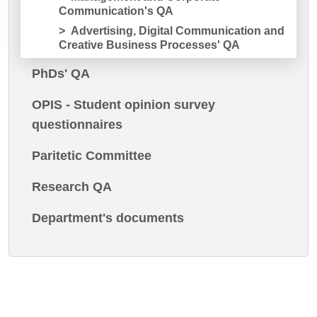
Communication's QA
Advertising, Digital Communication and
Creative Business Processes' QA
PhDs' QA
OPIS - Student opinion survey
questionnaires
Paritetic Committee
Research QA
Department's documents