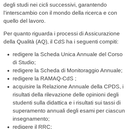
degli studi nei cicli successivi, garantendo
l’interscambio con il mondo della ricerca e con
quello del lavoro.
Per quanto riguarda i processi di Assicurazione
della Qualità (AQ), il CdS ha i seguenti compiti:
redigere la Scheda Unica Annuale del Corso
di Studio;
redigere la Scheda di Monitoraggio Annuale;
redigere la RAMAQ-CdS ;
acquisire la Relazione Annuale della CPDS, i
risultati della rilevazione delle opinioni degli
studenti sulla didattica e i risultati sui tassi di
superamento annuali degli esami per ciascun
insegnamento;
redigere il RRC;