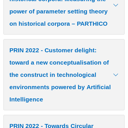
power of parameter setting theory
on historical corpora – PARTHICO
PRIN 2022 - Customer delight:
toward a new conceptualisation of
the construct in technological
environments powered by Artificial
Intelligence
PRIN 2022 - Towards Circular