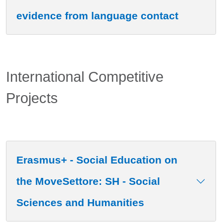
evidence from language contact
International Competitive
Projects
Erasmus+ - Social Education on
the MoveSettore: SH - Social
Sciences and Humanities