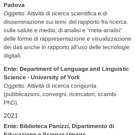
Padova
Oggetto: Attività di ricerca scientifica e di
disseminazione sui temi: del rapporto fra ricerca
sulla salute e media; di analisi e “meta-analisi”
delle forme di rappresentazione e visualizzazione
dei dati anche in rapporto all’uso delle tecnologie
digitali.
Ente: Department of Language and Linguistic
Science - University of York
Oggetto: Attività di ricerca congiunta
(pubblicazioni, convegni, ricercatori, scambi
PhD).
2021
Ente: Biblioteca Panizzi, Dipartimento di
Educazione e Scienze Umane