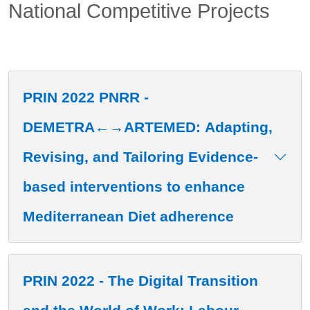
Contenuto
National Competitive Projects
PRIN 2022 PNRR -
DEMETRA←→ARTEMED: Adapting,
Revising, and Tailoring Evidence-
based interventions to enhance
Mediterranean Diet adherence
PRIN 2022 - The Digital Transition