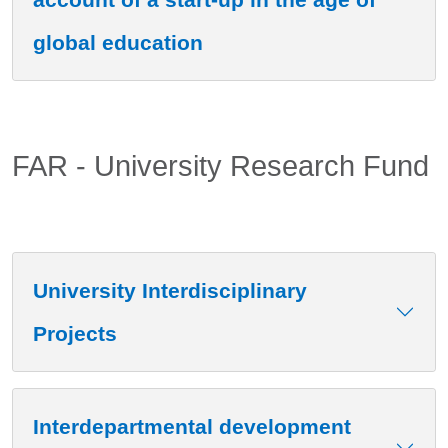
global education
FAR - University Research Fund
University Interdisciplinary
Projects
Interdepartmental development