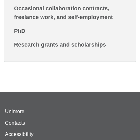
Occasional collaboration contracts,
freelance work, and self-employment
PhD
Research grants and scholarships
Unimore
Contacts
Accessibility