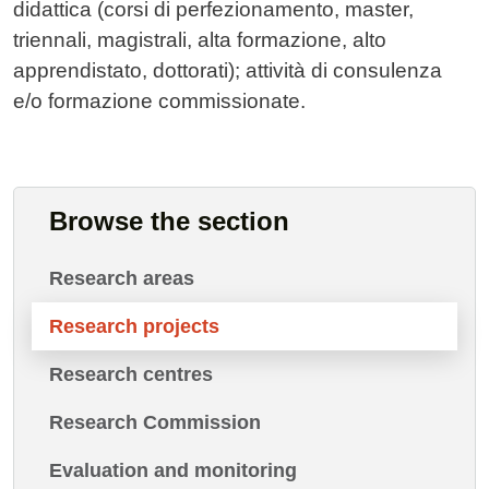
didattica (corsi di perfezionamento, master,
triennali, magistrali, alta formazione, alto
apprendistato, dottorati); attività di consulenza
e/o formazione commissionate.
Browse the section
Research areas
Research projects
Research centres
Research Commission
Evaluation and monitoring