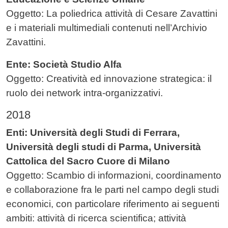
Oggetto: La poliedrica attività di Cesare Zavattini
e i materiali multimediali contenuti nell’Archivio
Zavattini.
Ente: Società Studio Alfa
Oggetto: Creatività ed innovazione strategica: il
ruolo dei network intra-organizzativi.
2018
Enti: Università degli Studi di Ferrara,
Università degli studi di Parma, Università
Cattolica del Sacro Cuore di Milano
Oggetto: Scambio di informazioni, coordinamento
e collaborazione fra le parti nel campo degli studi
economici, con particolare riferimento ai seguenti
ambiti: attività di ricerca scientifica; attività