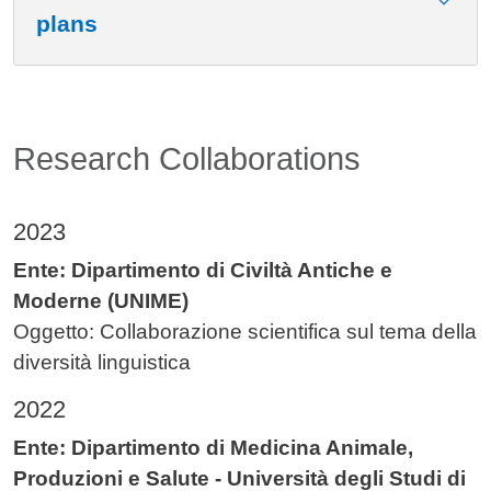
plans
Research Collaborations
2023
Ente:
Dipartimento di Civiltà Antiche e
Moderne (UNIME)
Oggetto: Collaborazione scientifica sul tema della
diversità linguistica
2022
Ente: Dipartimento di Medicina Animale,
Produzioni e Salute - Università degli Studi di