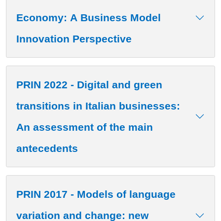
Economy: A Business Model
Innovation Perspective
PRIN 2022 - Digital and green
transitions in Italian businesses:
An assessment of the main
antecedents
PRIN 2017 - Models of language
variation and change: new