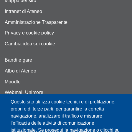
Mappa del sito
Intranet di Ateneo
Amministrazione Trasparente
Privacy e cookie policy
Cambia idea sui cookie
Bandi e gare
Albo di Ateneo
Moodle
Webmail Unimore
Questo sito utilizza cookie tecnici e di profilazione,
Aule Unimore
propri e di terze parti, per garantire la corretta
Dove siamo
navigazione, analizzare il traffico e misurare
l'efficacia delle attività di comunicazione
FAQ
istituzionale. Se prosegui la navigazione o clicchi su