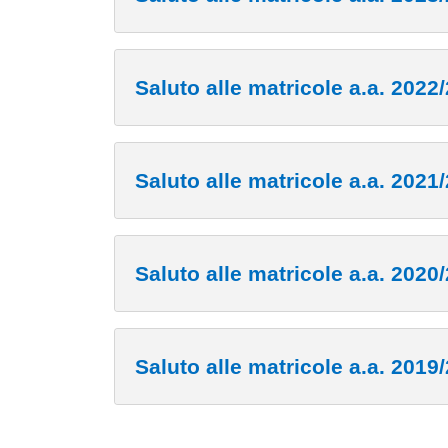
Saluto alle matricole a.a. 2022
Saluto alle matricole a.a. 2021
Saluto alle matricole a.a. 2020
Saluto alle matricole a.a. 2019