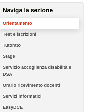
Naviga la sezione
Orientamento
Test e iscrizioni
Tutorato
Stage
Servizio accoglienza disabilità e
DSA
Orario ricevimento docenti
Servizi informatici
EasyDCE