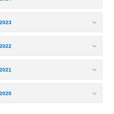
/2023
/2022
/2021
/2020