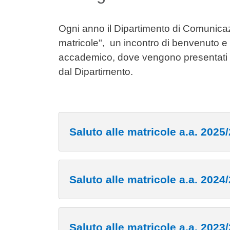
Ogni anno il Dipartimento di Comunicaz
matricole", un incontro di benvenuto e
accademico, dove vengono presentati i pri
dal Dipartimento.
Saluto alle matricole a.a. 2025
Saluto alle matricole a.a. 2024
Saluto alle matricole a.a. 2023