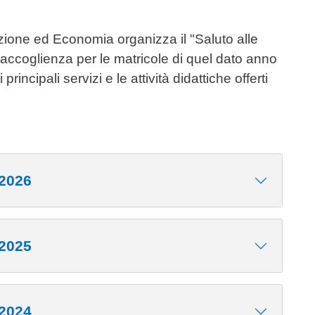
ione ed Economia organizza il "Saluto alle
 accoglienza per le matricole di quel dato anno
ncipali servizi e le attività didattiche offerti
/2026
/2025
/2024