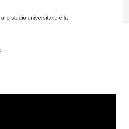
allo studio universitario è la
t