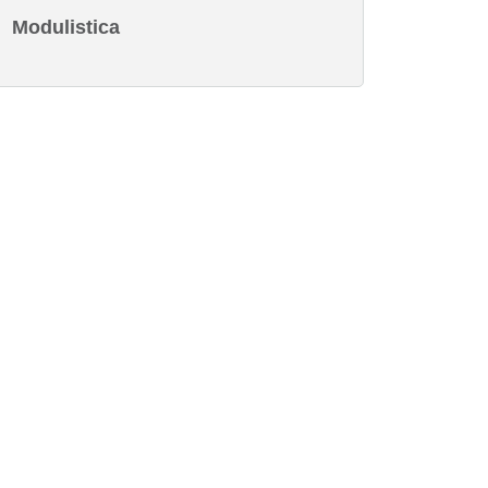
Modulistica