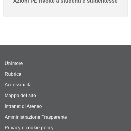
Azioni PE rivolte a studenti e studentesse
Unimore
Rubrica
Accessibilità
Mappa del sito
Intranet di Ateneo
Amministrazione Trasparente
Privacy e cookie policy