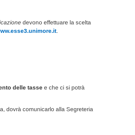
icazione
devono effettuare la scelta
ww.esse3.unimore.it
.
ento delle tasse
e che ci si potrà
ta, dovrà comunicarlo alla Segreteria